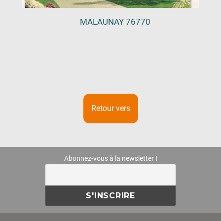
MALAUNAY 76770
Retour vers
Abonnez-vous à la newsletter I