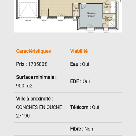
Caractéristiques
Viabilité
Prix :
178580€
Eau :
Oui
Surface minimale :
EDF :
Oui
900 m2
Ville à proximité :
CONCHES EN OUCHE
Télécom :
Oui
27190
Fibre :
Non