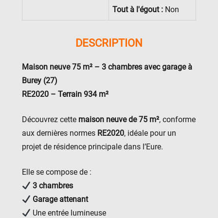
Tout à l'égout :
Non
DESCRIPTION
Maison neuve 75 m² – 3 chambres avec garage à
Burey (27)
RE2020 – Terrain 934 m²
Découvrez cette
maison neuve de 75 m²
, conforme
aux dernières normes
RE2020
, idéale pour un
projet de résidence principale dans l’Eure.
Elle se compose de :
3 chambres
Garage attenant
Une entrée lumineuse