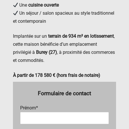
Une
cuisine ouverte
Un séjour / salon spacieux au style traditionnel
et contemporain
Implantée sur un
terrain de 934 m² en lotissement
,
cette maison bénéficie d’un emplacement
privilégié à
Burey (27)
, à proximité des commerces
et commodités.
À partir de 178 580 € (hors frais de notaire)
Formulaire de contact
Prénom*