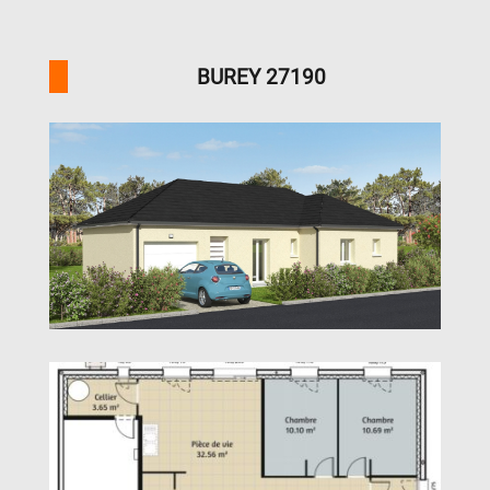
BUREY 27190