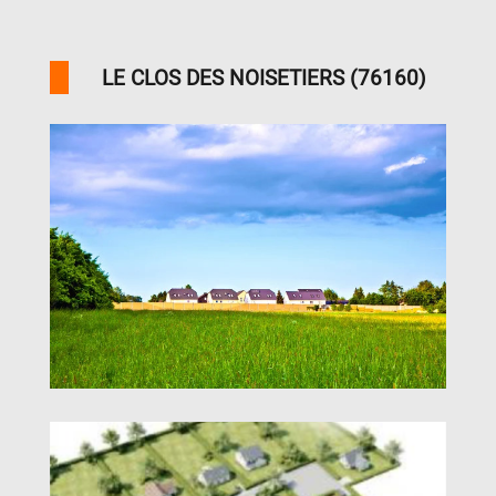
LE CLOS DES NOISETIERS (76160)