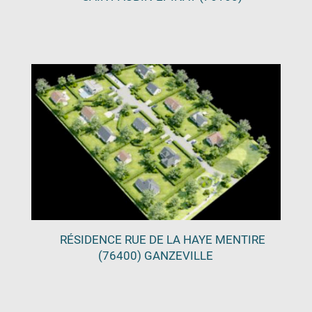
RÉSIDENCE RUE DE LA HAYE MENTIRE
(76400) GANZEVILLE