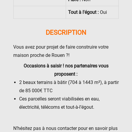
Tout à l'égout :
Oui
DESCRIPTION
Vous avez pour projet de faire construire votre
maison proche de Rouen ?!
Occasions à saisir ! nos partenaires vous
proposent :
2 beaux terrains à bâtir (704 à 1443 m²), à partir
de 85 000€ TTC
Ces parcelles seront viabilisées en eau,
électricité, télécoms et tout-à-l’égout.
N’hésitez pas à nous contacter pour en savoir plus