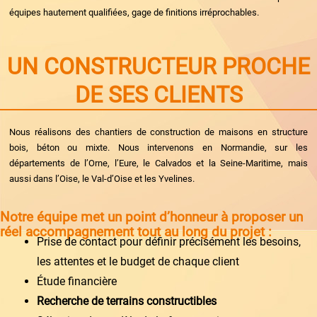
équipes hautement qualifiées, gage de finitions irréprochables.
UN CONSTRUCTEUR PROCHE
DE SES CLIENTS
Nous réalisons des chantiers de construction de maisons en structure
bois, béton ou mixte. Nous intervenons en Normandie, sur les
départements de l’Orne, l’Eure, le Calvados et la Seine-Maritime, mais
aussi dans l’Oise, le Val-d’Oise et les Yvelines.
Notre équipe met un point d’honneur à proposer un
réel accompagnement tout au long du projet :
Prise de contact pour définir précisément les besoins,
les attentes et le budget de chaque client
Étude financière
Recherche de terrains constructibles