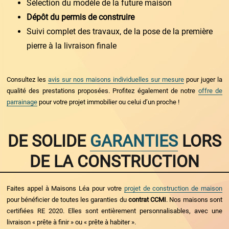
Sélection du modèle de la future maison
Dépôt du permis de construire
Suivi complet des travaux, de la pose de la première
pierre à la livraison finale
Consultez les
avis sur nos maisons individuelles sur mesure
pour juger la
qualité des prestations proposées. Profitez également de notre
offre de
parrainage
pour votre projet immobilier ou celui d’un proche !
DE SOLIDE
GARANTIES
LORS
DE LA CONSTRUCTION
Faites appel à Maisons Léa pour votre
projet de construction de maison
pour bénéficier de toutes les garanties du
contrat CCMI
. Nos maisons sont
certifiées RE 2020. Elles sont entièrement personnalisables, avec une
livraison « prête à finir » ou « prête à habiter ».