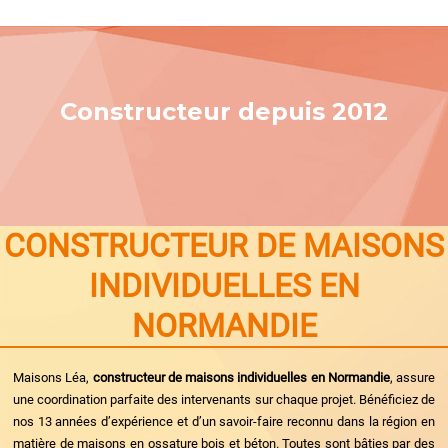
Constructeur depuis 2012
CONSTRUCTEUR DE MAISONS
INDIVIDUELLES EN
NORMANDIE
Maisons Léa,
constructeur de maisons individuelles en Normandie
, assure
une coordination parfaite des intervenants sur chaque projet. Bénéficiez de
nos 13 années d’expérience et d’un savoir-faire reconnu dans la région en
matière de maisons en ossature bois et béton. Toutes sont bâties par des