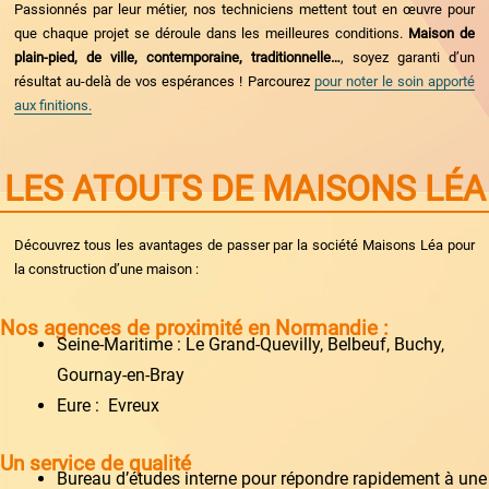
Passionnés par leur métier, nos techniciens mettent tout en œuvre pour
que chaque projet se déroule dans les meilleures conditions.
Maison de
plain-pied, de ville, contemporaine, traditionnelle…
, soyez garanti d’un
résultat au-delà de vos espérances ! Parcourez
pour noter le soin apporté
aux finitions.
LES ATOUTS DE MAISONS LÉA
Découvrez tous les avantages de passer par la société Maisons Léa pour
la construction d’une maison :
Nos agences de proximité en Normandie :
Seine-Maritime : Le Grand-Quevilly, Belbeuf, Buchy,
Gournay-en-Bray
Eure : Evreux
Un service de qualité
Bureau d’études interne pour répondre rapidement à une