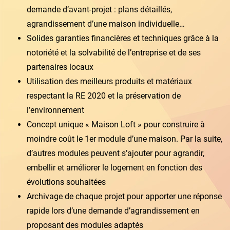
demande d’avant-projet : plans détaillés,
agrandissement d’une maison individuelle…
Solides garanties financières et techniques grâce à la
notoriété et la solvabilité de l’entreprise et de ses
partenaires locaux
Utilisation des meilleurs produits et matériaux
respectant la RE 2020 et la préservation de
l’environnement
Concept unique « Maison Loft » pour construire à
moindre coût le 1er module d’une maison. Par la suite,
d’autres modules peuvent s’ajouter pour agrandir,
embellir et améliorer le logement en fonction des
évolutions souhaitées
Archivage de chaque projet pour apporter une réponse
rapide lors d’une demande d’agrandissement en
proposant des modules adaptés