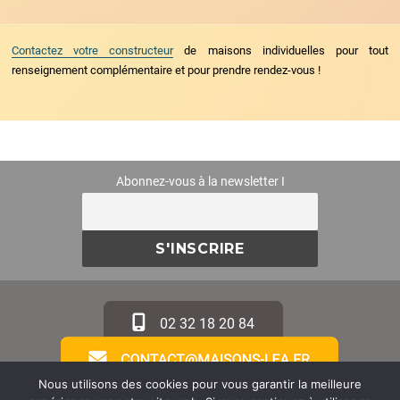
Contactez votre constructeur
de maisons individuelles pour tout
renseignement complémentaire et pour prendre rendez-vous !
Abonnez-vous à la newsletter I
02 32 18 20 84
Nous utilisons des cookies pour vous garantir la meilleure