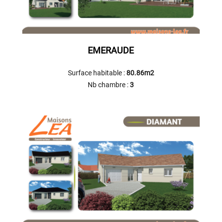
EMERAUDE
Surface habitable :
80.86m2
Nb chambre :
3