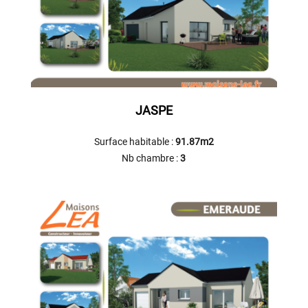
JASPE
Surface habitable :
91.87m2
Nb chambre :
3