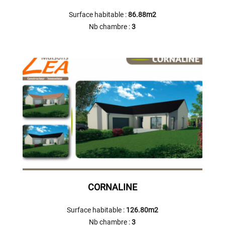
Surface habitable :
86.88m2
Nb chambre :
3
CORNALINE
Surface habitable :
126.80m2
Nb chambre :
3