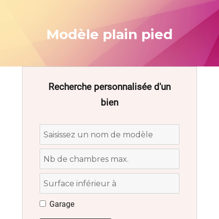
Modèle plain pied
Recherche personnalisée d'un
bien
Garage