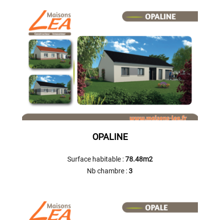
OPALINE
Surface habitable :
78.48m2
Nb chambre :
3