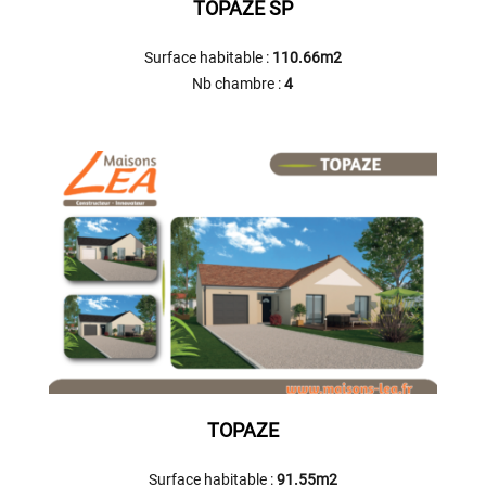
TOPAZE SP
Surface habitable :
110.66m2
Nb chambre :
4
TOPAZE
Surface habitable :
91.55m2