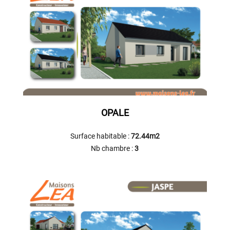
OPALE
Surface habitable :
72.44m2
Nb chambre :
3