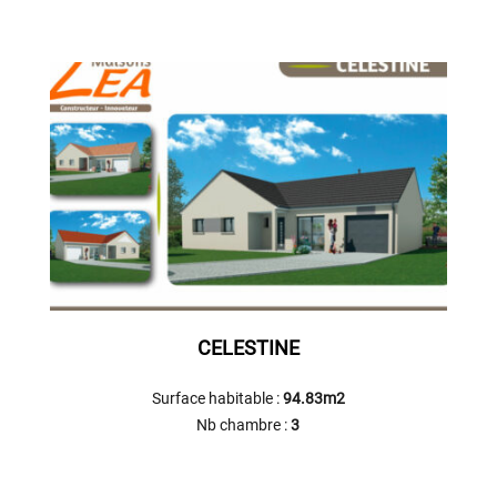
CELESTINE
Surface habitable :
94.83m2
Nb chambre :
3