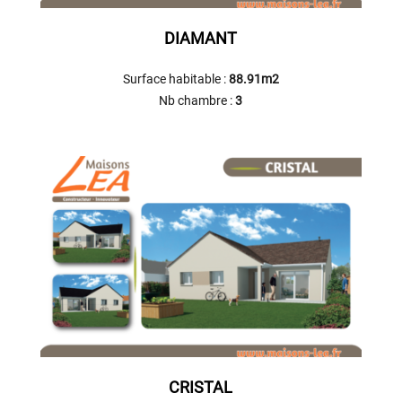
DIAMANT
Surface habitable :
88.91m2
Nb chambre :
3
CRISTAL