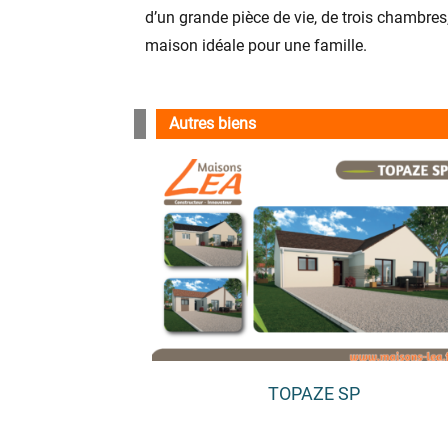
d’un grande pièce de vie, de trois chambres, 
maison idéale pour une famille.
Autres biens
TOPAZE SP