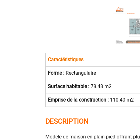
Caractéristiques
Forme :
Rectangulaire
Surface habitable :
78.48 m2
Emprise de la construction :
110.40 m2
DESCRIPTION
Modèle de maison en plain-pied offrant pl