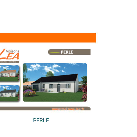
PERLE