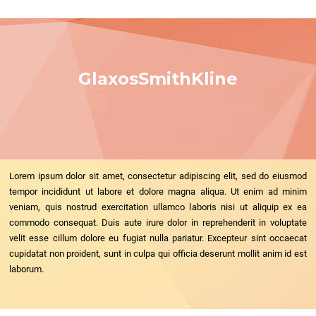
GlaxosSmithKline
Lorem ipsum dolor sit amet, consectetur adipiscing elit, sed do eiusmod
tempor incididunt ut labore et dolore magna aliqua. Ut enim ad minim
veniam, quis nostrud exercitation ullamco laboris nisi ut aliquip ex ea
commodo consequat. Duis aute irure dolor in reprehenderit in voluptate
velit esse cillum dolore eu fugiat nulla pariatur. Excepteur sint occaecat
cupidatat non proident, sunt in culpa qui officia deserunt mollit anim id est
laborum.