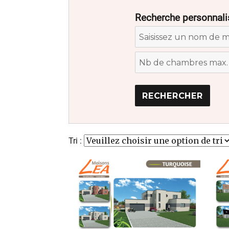
Recherche personnali
Tri :