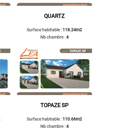
QUARTZ
Surface habitable :
118.24m2
Nb chambre :
4
TOPAZE SP
2
Surface habitable :
110.66m2
Nb chambre :
4