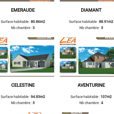
EMERAUDE
DIAMANT
Surface habitable :
80.86m2
Surface habitable :
88.91m2
Nb chambre :
3
Nb chambre :
3
CELESTINE
AVENTURINE
Surface habitable :
94.83m2
Surface habitable :
107m2
Nb chambre :
3
Nb chambre :
4