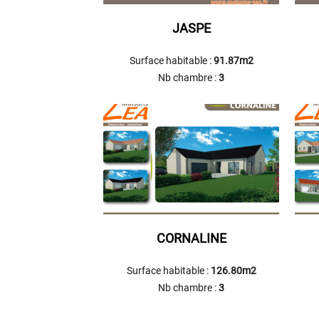
JASPE
Surface habitable :
91.87m2
Nb chambre :
3
CORNALINE
Surface habitable :
126.80m2
Nb chambre :
3