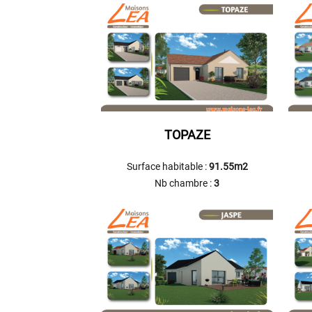
TOPAZE
Surface habitable :
91.55m2
Nb chambre :
3