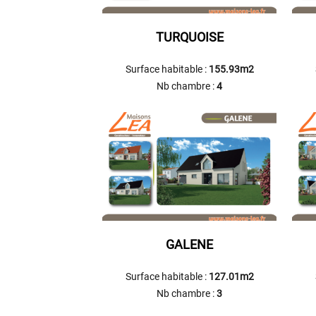
TURQUOISE
Surface habitable :
155.93m2
Nb chambre :
4
GALENE
Surface habitable :
127.01m2
Nb chambre :
3