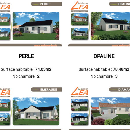
PERLE
OPALINE
Surface habitable :
74.03m2
Surface habitable :
78.48m2
Nb chambre :
2
Nb chambre :
3