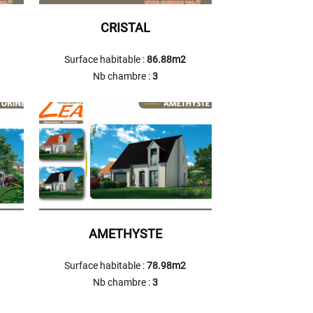
CRISTAL
Surface habitable :
86.88m2
Nb chambre :
3
AMETHYSTE
Surface habitable :
78.98m2
Nb chambre :
3