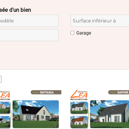
sée d'un bien
Garage