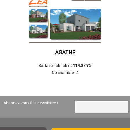
AGATHE
Surface habitable :
114.87m2
Nb chambre :
4
Abonnez-vous à la newsletter I