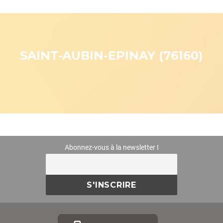
SAINT-AUBIN-EPINAY (76160)
Abonnez-vous à la newsletter I