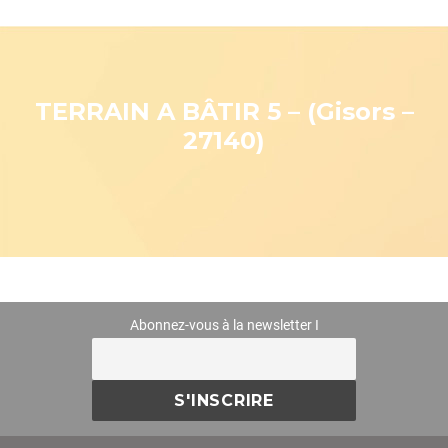
TERRAIN A BÂTIR 5 – (Gisors –
27140)
Abonnez-vous à la newsletter I