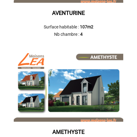
AVENTURINE
Surface habitable :
107m2
Nb chambre :
4
AMETHYSTE