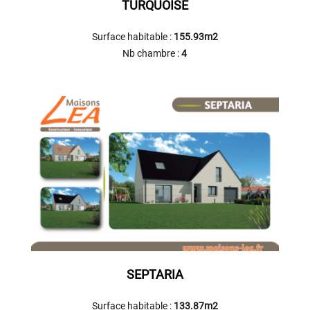
TURQUOISE
Surface habitable :
155.93m2
Nb chambre :
4
SEPTARIA
Surface habitable :
133.87m2