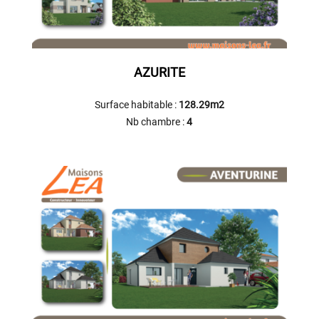
AZURITE
Surface habitable :
128.29m2
Nb chambre :
4