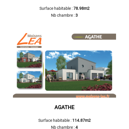
Surface habitable :
78.98m2
Nb chambre :
3
AGATHE
Surface habitable :
114.87m2
Nb chambre :
4