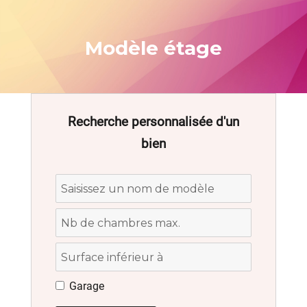
Modèle étage
Recherche personnalisée d'un
bien
Garage