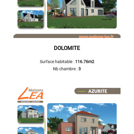
DOLOMITE
Surface habitable :
116.76m2
Nb chambre :
3