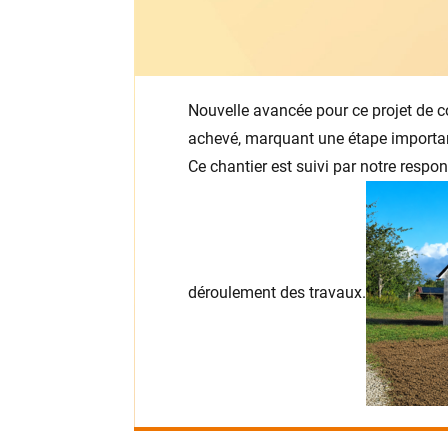
Nouvelle avancée pour ce projet de co
achevé, marquant une étape importan
Ce chantier est suivi par notre respon
déroulement des travaux.
Navigation