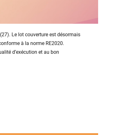
(27). Le lot couverture est désormais
 conforme à la norme RE2020.
ualité d’exécution et au bon