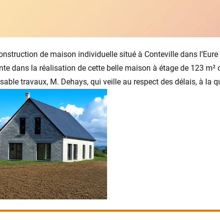
nstruction de maison individuelle situé à Conteville dans l’Eure 
te dans la réalisation de cette belle maison à étage de 123 m²
sable travaux, M. Dehays, qui veille au respect des délais, à la q