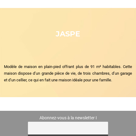
JASPE
Modèle de maison en plain-pied offrant plus de 91 m² habitables. Cette
maison dispose d’un grande pièce de vie, de trois chambres, d’un garage
et d’un cellier, ce qui en fait une maison idéale pour une famille.
Abonnez-vous à la newsletter I