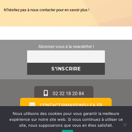
N’hésitez pas à nous contacter pour en savoir plus !
Abonnez-vous à la newsletter I
02 32 18 20 84
Nous utilisons des cookies pour vous garantir la meilleure
expérience sur notre site web. Si vous continuez à utiliser ce
site, nous supposerons que vous en êtes satisfait.