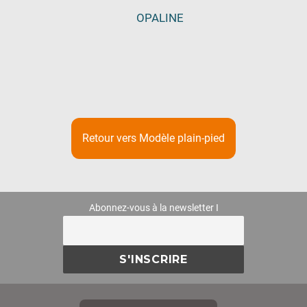
OPALINE
Retour vers Modèle plain-pied
Abonnez-vous à la newsletter I