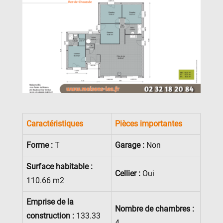
Caractéristiques
Pièces importantes
Forme :
T
Garage :
Non
Surface habitable :
Cellier :
Oui
110.66 m2
Emprise de la
Nombre de chambres :
construction :
133.33
4