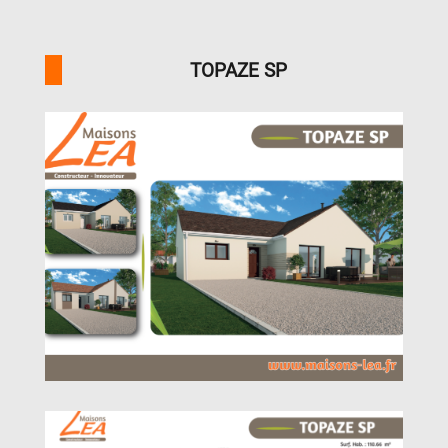
TOPAZE SP