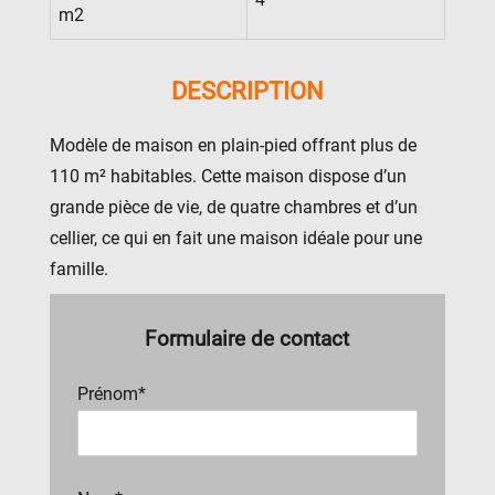
m2
DESCRIPTION
Modèle de maison en plain-pied offrant plus de
110 m² habitables. Cette maison dispose d’un
grande pièce de vie, de quatre chambres et d’un
cellier, ce qui en fait une maison idéale pour une
famille.
Formulaire de contact
Prénom*