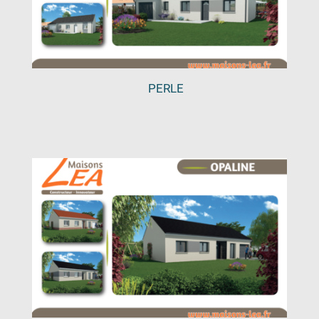
PERLE