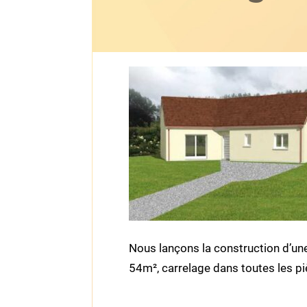
Nous lançons la construction d’un
54m², carrelage dans toutes les pi