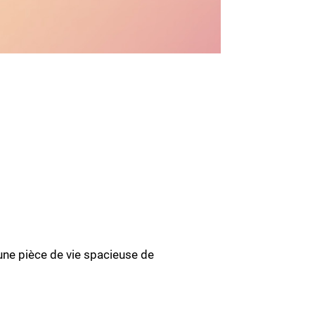
ne pièce de vie spacieuse de