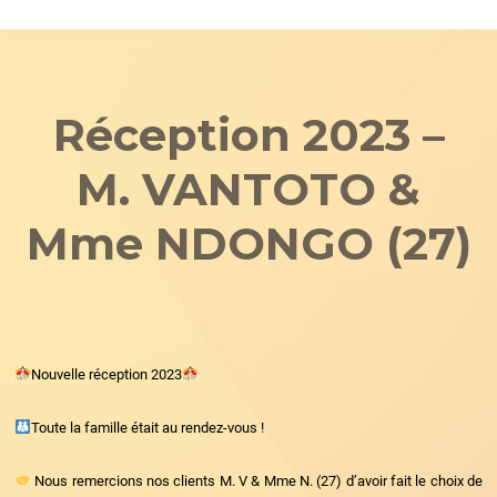
Réception 2023 –
M. VANTOTO &
Mme NDONGO (27)
Nouvelle réception 2023
Toute la famille était au rendez-vous !
Nous remercions nos clients M. V & Mme N. (27) d’avoir fait le choix de